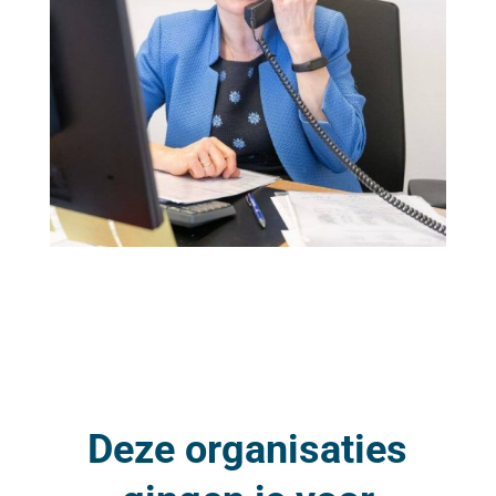
Deze organisaties