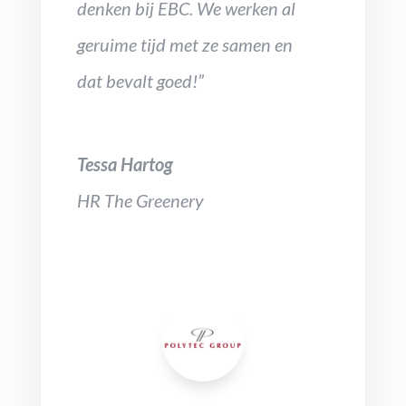
denken bij EBC. We werken al
geruime tijd met ze samen en
dat bevalt goed!”
Tessa Hartog
HR The Greenery