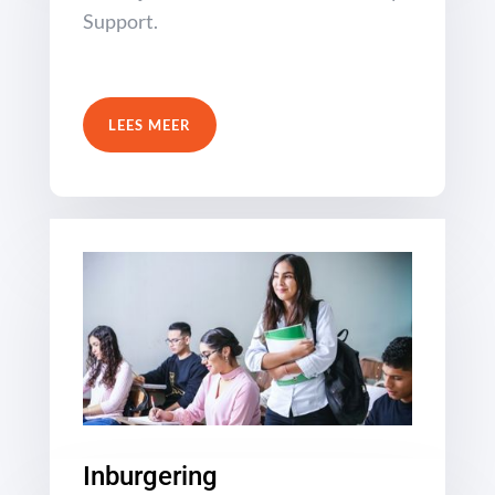
Support.
LEES MEER
Inburgering