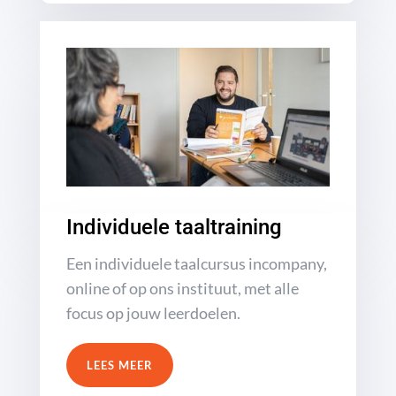
Individuele taaltraining
Een individuele taalcursus incompany,
online of op ons instituut, met alle
focus op jouw leerdoelen.
LEES MEER