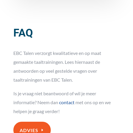
FAQ
EBC Talen verzorgt kwalitatieve en op maat
gemaakte taaltrainingen. Lees hiernaast de
antwoorden op veel gestelde vragen over
taaltrainingen van EBC Talen.
Is je vraag niet beantwoord of wil je meer
informatie? Neem dan
contact
met ons op en we
helpen je graag verder!
ADVIES