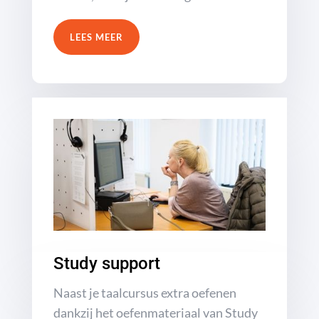
LEES MEER
Study support
Naast je taalcursus extra oefenen
dankzij het oefenmateriaal van Study