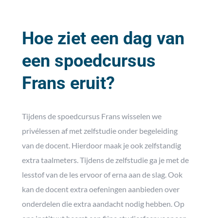
Hoe ziet een dag van
een spoedcursus
Frans eruit?
Tijdens de spoedcursus Frans wisselen we
privélessen af met zelfstudie onder begeleiding
van de docent. Hierdoor maak je ook zelfstandig
extra taalmeters. Tijdens de zelfstudie ga je met de
lesstof van de les ervoor of erna aan de slag. Ook
kan de docent extra oefeningen aanbieden over
onderdelen die extra aandacht nodig hebben. Op