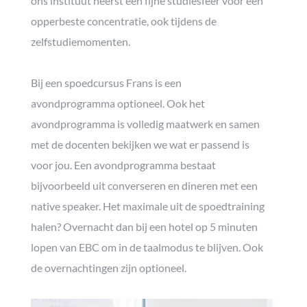
ons instituut heerst een fijne studiesfeer voor een
opperbeste concentratie, ook tijdens de
zelfstudiemomenten.
Bij een spoedcursus Frans is een
avondprogramma optioneel. Ook het
avondprogramma is volledig maatwerk en samen
met de docenten bekijken we wat er passend is
voor jou. Een avondprogramma bestaat
bijvoorbeeld uit converseren en dineren met een
native speaker. Het maximale uit de spoedtraining
halen? Overnacht dan bij een hotel op 5 minuten
lopen van EBC om in de taalmodus te blijven. Ook
de overnachtingen zijn optioneel.