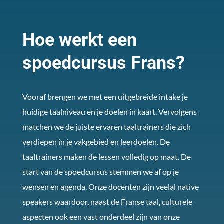
Hoe werkt een
spoedcursus Frans?
Vooraf brengen we met een uitgebreide intake je
huidige taalniveau en je doelen in kaart. Vervolgens
matchen we de juiste ervaren taaltrainers die zich
verdiepen in je vakgebied en leerdoelen. De
taaltrainers maken de lessen volledig op maat. De
start van de spoedcursus stemmen we af op je
wensen en agenda. Onze docenten zijn veelal native
speakers waardoor, naast de Franse taal, culturele
aspecten ook een vast onderdeel zijn van onze