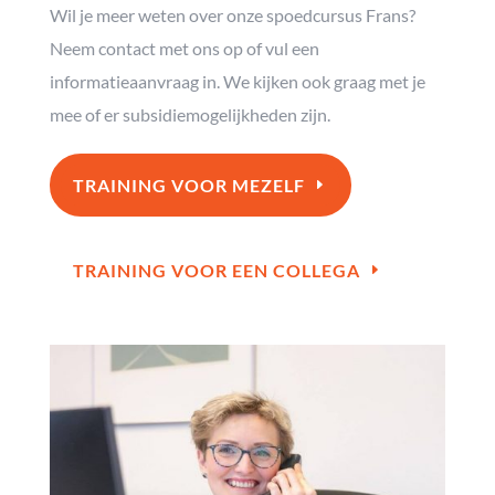
Wil je meer weten over onze spoedcursus Frans?
Neem contact met ons op of vul een
informatieaanvraag in. We kijken ook graag met je
mee of er subsidiemogelijkheden zijn.
TRAINING VOOR MEZELF
TRAINING VOOR EEN COLLEGA