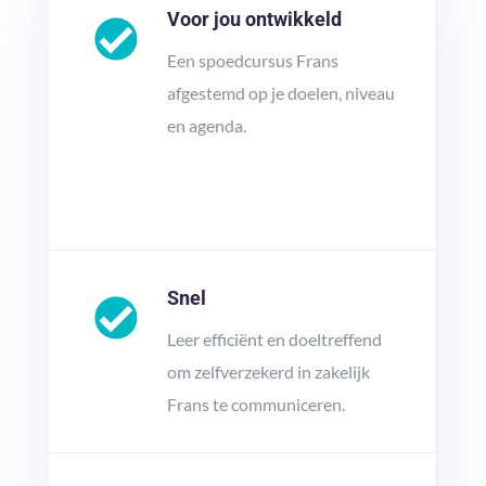
Voor jou ontwikkeld
Een spoedcursus Frans
afgestemd op je doelen, niveau
en agenda.
Snel
Leer efficiënt en doeltreffend
om zelfverzekerd in zakelijk
Frans te communiceren.