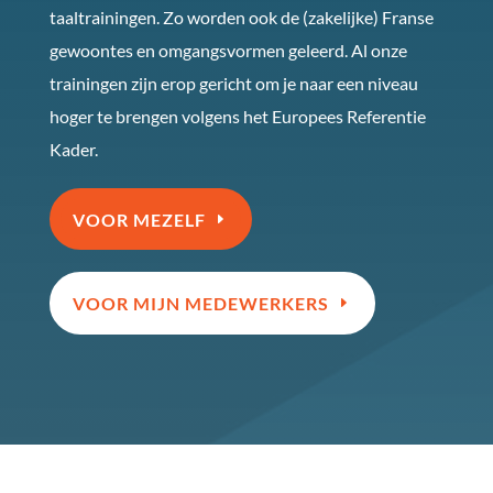
taaltrainingen. Zo worden ook de (zakelijke) Franse
gewoontes en omgangsvormen geleerd. Al onze
trainingen zijn erop gericht om je naar een niveau
hoger te brengen volgens het Europees Referentie
Kader.
VOOR MEZELF
VOOR MIJN MEDEWERKERS