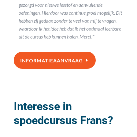
gezorgd voor nieuwe lesstof en aanvullende
oefeningen. Hierdoor was continue groei mogelijk. Dit
hebben zij gedaan zonder te veel van mij te vragen,
waardoor ik het idee heb dat ik het optimaal leerbare
uit de cursus heb kunnen halen. Merci!”
INFORMATIEAANVRAAG
Interesse in
spoedcursus Frans?