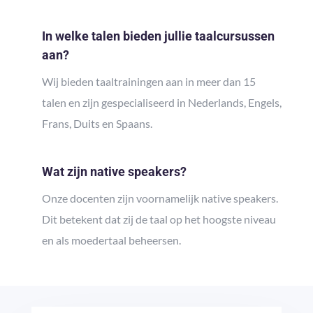
In welke talen bieden jullie taalcursussen
aan?
Wij bieden taaltrainingen aan in meer dan 15
talen en zijn gespecialiseerd in Nederlands, Engels,
Frans, Duits en Spaans.
Wat zijn native speakers?
Onze docenten zijn voornamelijk native speakers.
Dit betekent dat zij de taal op het hoogste niveau
en als moedertaal beheersen.