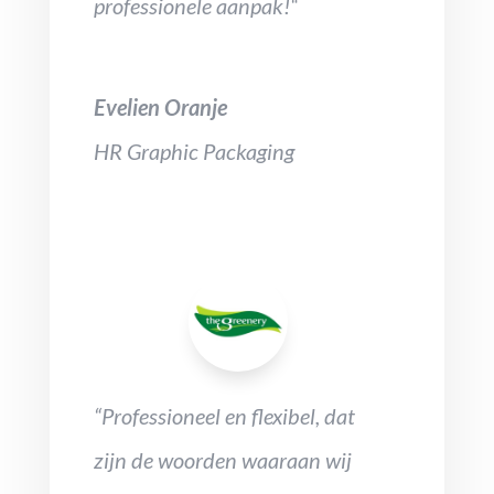
professionele aanpak!“
Evelien Oranje
HR Graphic Packaging
“Professioneel en flexibel, dat
zijn de woorden waaraan wij