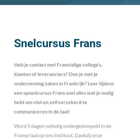
Snelcursus Frans
Heb je contact met Franstalige collega’s,
klanten of leveranciers? Doe je met je
onderneming zaken in Frankrijk? Leer tijdens
een spoedcursus Frans snel alles wat je nodig
hebt om vlot en zelfverzekerd te
communiceren in de taal!
Word 5 dagen volledig ondergedompeld in de
Franse taal op ons instituut. Dankzij onze