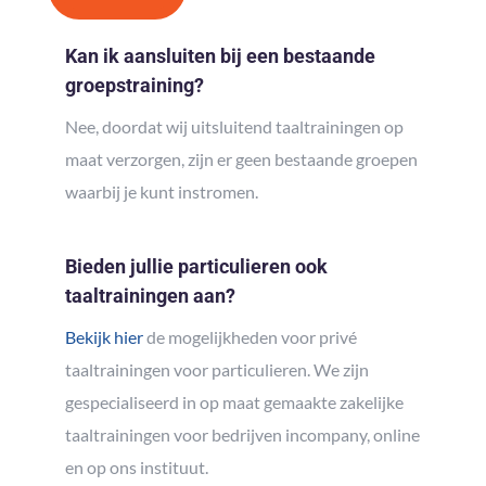
Kan ik aansluiten bij een bestaande
groepstraining?
Nee, doordat wij uitsluitend taaltrainingen op
maat verzorgen, zijn er geen bestaande groepen
waarbij je kunt instromen.
Bieden jullie particulieren ook
taaltrainingen aan?
Bekijk hier
de mogelijkheden voor privé
taaltrainingen voor particulieren. We zijn
gespecialiseerd in op maat gemaakte zakelijke
taaltrainingen voor bedrijven incompany, online
en op ons instituut.