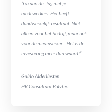
“Ga aan de slag met je
medewerkers. Het heeft
daadwerkelijk resultaat. Niet
alleen voor het bedrijf, maar ook
voor de medewerkers. Het is de
investering meer dan waard!”
Guido Alderliesten
HR Consultant Polytec