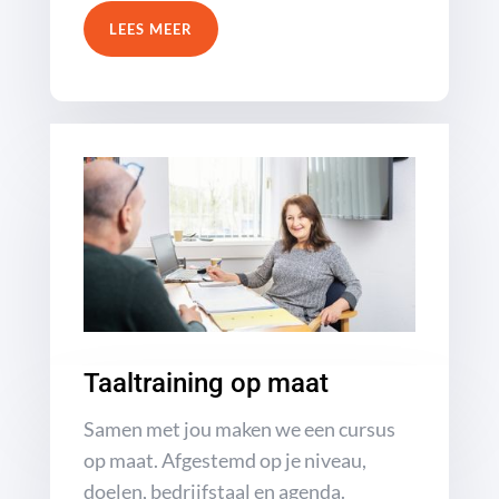
LEES MEER
Taaltraining op maat
Samen met jou maken we een cursus
op maat. Afgestemd op je niveau,
doelen, bedrijfstaal en agenda.