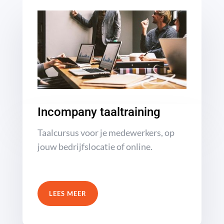
Incompany taaltraining
Taalcursus voor je medewerkers, op
jouw bedrijfslocatie of online.
LEES MEER