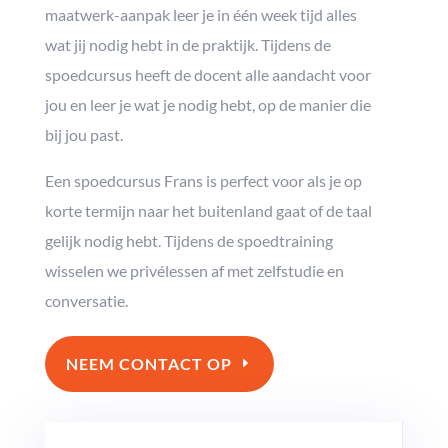
maatwerk-aanpak leer je in één week tijd alles
wat jij nodig hebt in de praktijk. Tijdens de
spoedcursus heeft de docent alle aandacht voor
jou en leer je wat je nodig hebt, op de manier die
bij jou past.
Een spoedcursus Frans is perfect voor als je op
korte termijn naar het buitenland gaat of de taal
gelijk nodig hebt. Tijdens de spoedtraining
wisselen we privélessen af met zelfstudie en
conversatie.
NEEM CONTACT OP