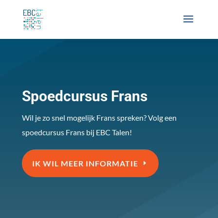
Spoedcursus Frans
Wil je zo snel mogelijk Frans spreken? Volg een
spoedcursus Frans bij EBC Talen!
IK WIL MEER INFORMATIE