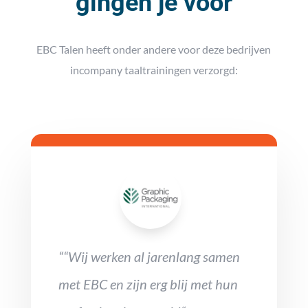
gingen je voor
EBC Talen heeft onder andere voor deze bedrijven
incompany taaltrainingen verzorgd:
““Wij werken al jarenlang samen
met EBC en zijn erg blij met hun