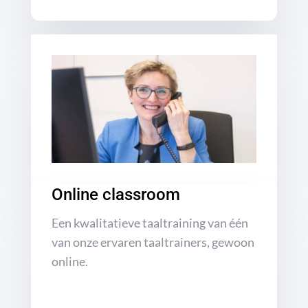
Online classroom
Een kwalitatieve taaltraining van één
van onze ervaren taaltrainers, gewoon
online.