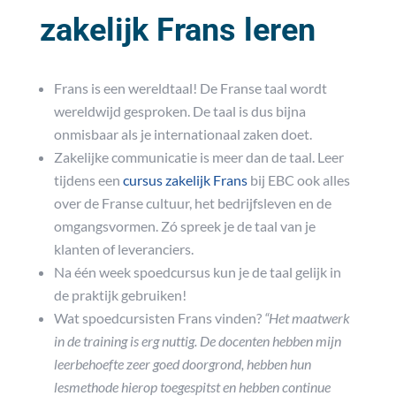
zakelijk Frans leren
Frans is een wereldtaal! De Franse taal wordt
wereldwijd gesproken. De taal is dus bijna
onmisbaar als je internationaal zaken doet.
Zakelijke communicatie is meer dan de taal. Leer
tijdens een
cursus zakelijk Frans
bij EBC ook alles
over de Franse cultuur, het bedrijfsleven en de
omgangsvormen. Zó spreek je de taal van je
klanten of leveranciers.
Na één week spoedcursus kun je de taal gelijk in
de praktijk gebruiken!
Wat spoedcursisten Frans vinden?
“Het maatwerk
in de training is erg nuttig. De docenten hebben mijn
leerbehoefte zeer goed doorgrond, hebben hun
lesmethode hierop toegespitst en hebben continue