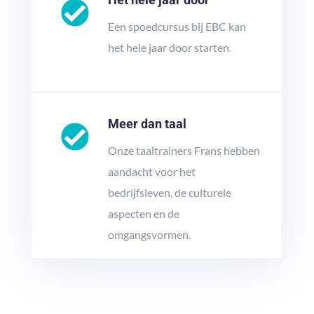
Een spoedcursus bij EBC kan
het hele jaar door starten.
Meer dan taal
Onze taaltrainers Frans hebben
aandacht voor het
bedrijfsleven, de culturele
aspecten en de
omgangsvormen.