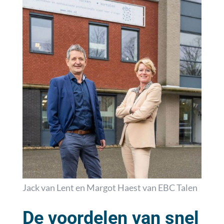
Jack van Lent en Margot Haest van EBC Talen
De voordelen van snel