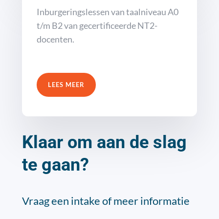
Inburgeringslessen van taalniveau A0
t/m B2 van gecertificeerde NT2-
docenten.
LEES MEER
Klaar om aan de slag
te gaan?
Vraag een intake of meer informatie