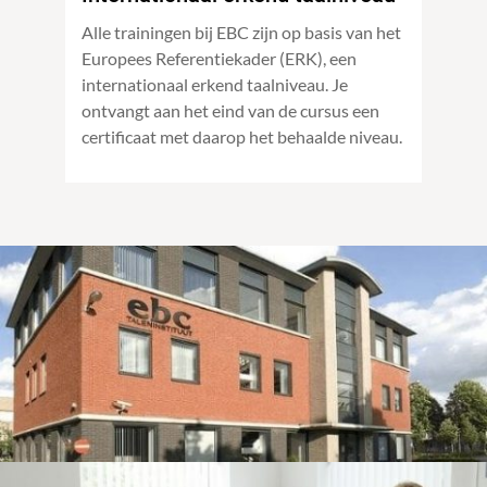
Alle trainingen bij EBC zijn op basis van het
Europees Referentiekader (ERK), een
internationaal erkend taalniveau. Je
ontvangt aan het eind van de cursus een
certificaat met daarop het behaalde niveau.