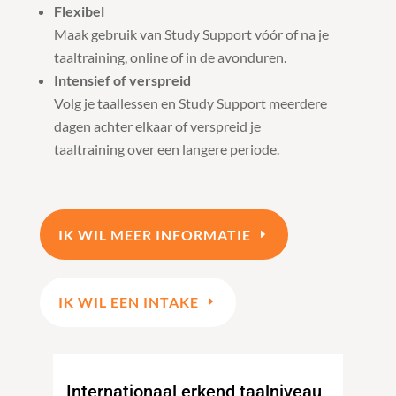
Flexibel
Maak gebruik van Study Support vóór of na je
taaltraining, online of in de avonduren.
Intensief of verspreid
Volg je taallessen en Study Support meerdere
dagen achter elkaar of verspreid je
taaltraining over een langere periode.
IK WIL MEER INFORMATIE
IK WIL EEN INTAKE
Internationaal erkend taalniveau