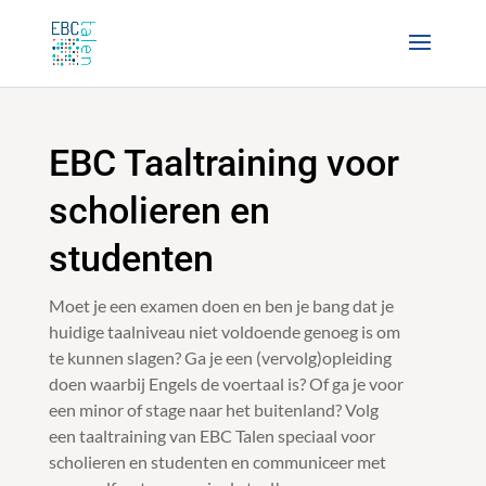
EBC Taaltraining voor
scholieren en
studenten
Moet je een examen doen en ben je bang dat je
huidige taalniveau niet voldoende genoeg is om
te kunnen slagen? Ga je een (vervolg)opleiding
doen waarbij Engels de voertaal is? Of ga je voor
een minor of stage naar het buitenland? Volg
een taaltraining van EBC Talen speciaal voor
scholieren en studenten en communiceer met