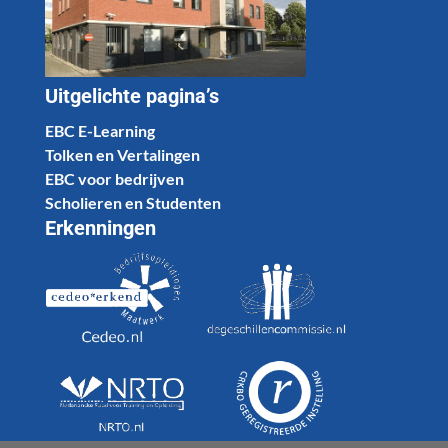
Uitgelichte pagina’s
EBC E-Learning
Tolken en Vertalingen
EBC voor bedrijven
Scholieren en Studenten
Erkenningen