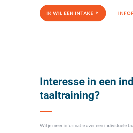
IK WIL EEN INTAKE
INFO
Interesse in een in
taaltraining?
Wil je meer informatie over een individuele ta