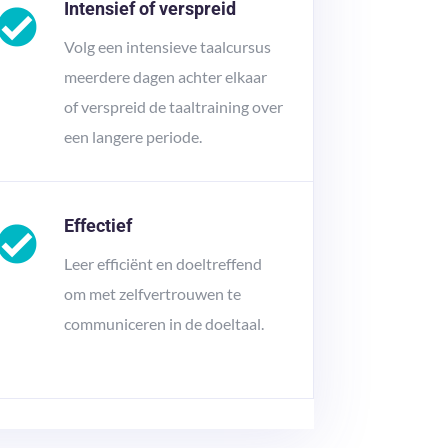
Intensief of verspreid
Volg een intensieve taalcursus
meerdere dagen achter elkaar
of verspreid de taaltraining over
een langere periode.
Effectief
Leer efficiënt en doeltreffend
om met zelfvertrouwen te
communiceren in de doeltaal.