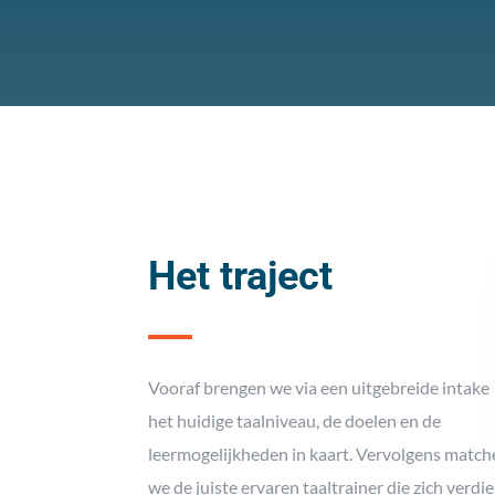
Het traject
Vooraf brengen we via een uitgebreide intake
het huidige taalniveau, de doelen en de
leermogelijkheden in kaart. Vervolgens matc
we de juiste ervaren taaltrainer die zich verdi