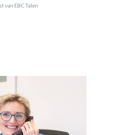
st van EBC Talen