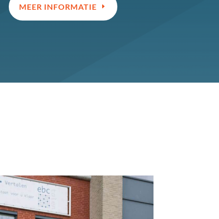
MEER INFORMATIE