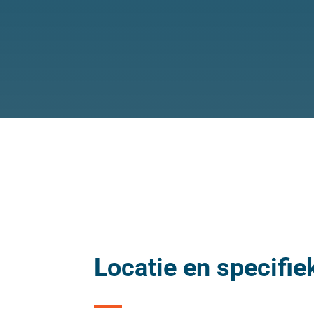
Locatie en specifie