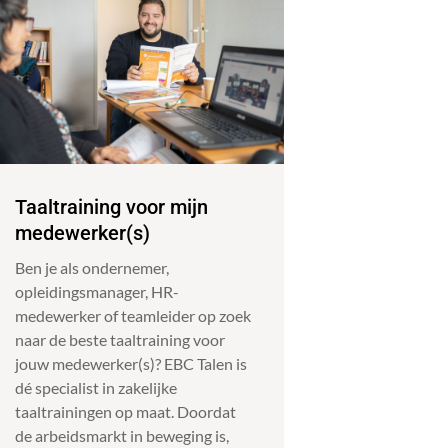
Taaltraining voor mijn
medewerker(s)
Ben je als ondernemer,
opleidingsmanager, HR-
medewerker of teamleider op zoek
naar de beste taaltraining voor
jouw medewerker(s)? EBC Talen is
dé specialist in zakelijke
taaltrainingen op maat. Doordat
de arbeidsmarkt in beweging is,