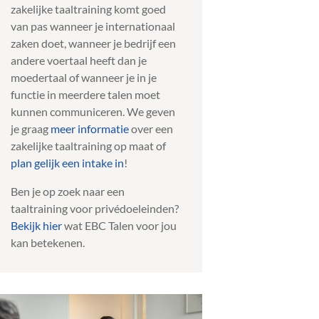
zakelijke taaltraining komt goed
van pas wanneer je internationaal
zaken doet, wanneer je bedrijf een
andere voertaal heeft dan je
moedertaal of wanneer je in je
functie in meerdere talen moet
kunnen communiceren. We geven
je graag
meer informatie
over een
zakelijke taaltraining op maat of
plan gelijk een intake in
!
Ben je op zoek naar een
taaltraining voor privédoeleinden?
Bekijk hier
wat EBC Talen voor jou
kan betekenen.