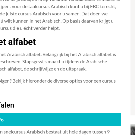
jpen: voor de taalcursus Arabisch kunt u bij EBC terecht,
 de juiste cursus Arabisch voor u samen. Dat doen we
ú wilt kunnen in het Arabisch. Op basis daarvan krijgt u
ursus die u écht verder helpt.
et alfabet
t Arabisch alfabet. Belangrijk bij het Arabisch alfabet is
geschreven. Stapsgewijs maakt u tijdens de Arabische
sch alfabet, de schrijfwijze en de uitspraak.
olgen? Bekijk hieronder de diverse opties voor een cursus
Talen
fo
n snelcursus Arabisch bestaat uit hele dagen tussen 9