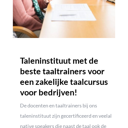
Taleninstituut met de
beste taaltrainers voor
een zakelijke taalcursus
voor bedrijven!
De docenten en taaltrainers bij ons
taleninstituut zijn gecertificeerd en veelal
native speakers die naast de taal ook de