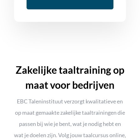
Zakelijke taaltraining op
maat voor bedrijven
EBC Taleninstituut verzorgt kwalitatieve en
op maat gemaakte zakelijke taaltrainingen die
passen bij wie je bent, wat je nodig hebt en
wat je doelen zijn. Volg jouw taalcursus online,