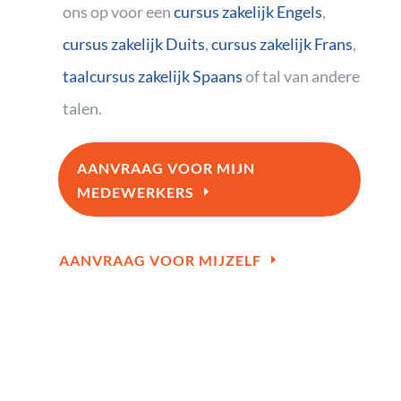
ons op voor een
cursus zakelijk Engels
,
cursus zakelijk Duits
,
cursus zakelijk Frans
,
taalcursus zakelijk Spaans
of tal van andere
talen.
AANVRAAG VOOR MIJN
MEDEWERKERS
AANVRAAG VOOR MIJZELF