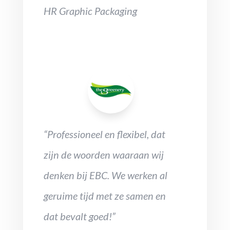
HR Graphic Packaging
“Professioneel en flexibel, dat
zijn de woorden waaraan wij
denken bij EBC. We werken al
geruime tijd met ze samen en
dat bevalt goed!”