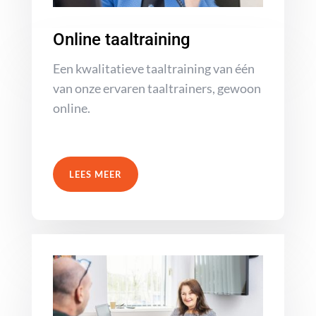
Online taaltraining
Een kwalitatieve taaltraining van één
van onze ervaren taaltrainers, gewoon
online.
LEES MEER