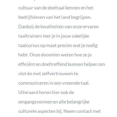
cultuur van de doeltaal kennen en het
bedrijfsleven van het land begrijpen.
Dankzij de kwaliteiten van onze ervaren
taaltrainers leer je in jouw zakelijke
taalcursus op maat precies wat je nodig
hebt. Onze docenten weten hoe ze je
efficiënt en doeltreffend kunnen helpen om
vlot én met zelfvertrouwen te
communiceren in een vreemde taal.
Uiteraard horen hier ook de
omgangsvormen en alle belangrijke
culturele aspecten bij. Neem contact met