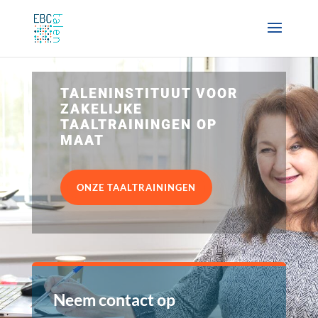
TALENINSTITUUT VOOR
ZAKELIJKE
TAALTRAININGEN OP
MAAT
ONZE TAALTRAININGEN
Neem contact op