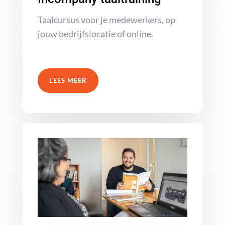
Taalcursus voor je medewerkers, op
jouw bedrijfslocatie of online.
LEES MEER