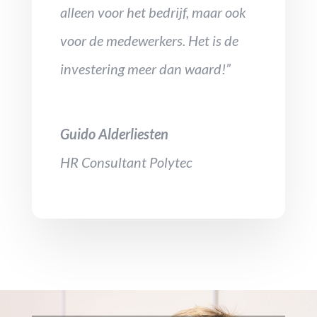
alleen voor het bedrijf, maar ook
voor de medewerkers. Het is de
investering meer dan waard!”
Guido Alderliesten
HR Consultant Polytec