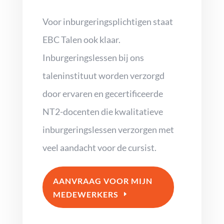
Voor inburgeringsplichtigen staat
EBC Talen ook klaar.
Inburgeringslessen bij ons
taleninstituut worden verzorgd
door ervaren en gecertificeerde
NT2-docenten die kwalitatieve
inburgeringslessen verzorgen met
veel aandacht voor de cursist.
AANVRAAG VOOR MIJN
MEDEWERKERS