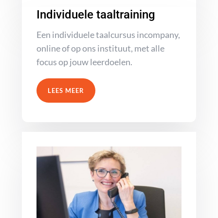
Individuele taaltraining
Een individuele taalcursus incompany,
online of op ons instituut, met alle
focus op jouw leerdoelen.
LEES MEER