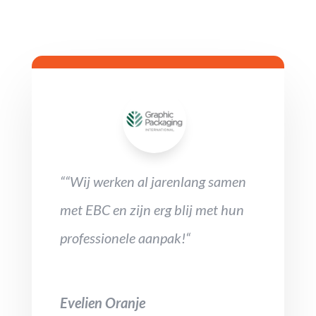
““Wij werken al jarenlang samen
met EBC en zijn erg blij met hun
professionele aanpak!“
Evelien Oranje