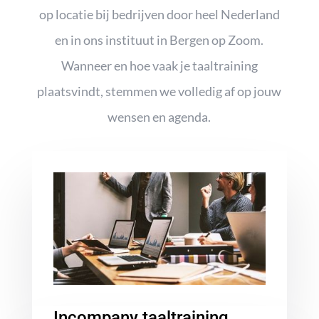
op locatie bij bedrijven door heel Nederland
en in ons instituut in Bergen op Zoom.
Wanneer en hoe vaak je taaltraining
plaatsvindt, stemmen we volledig af op jouw
wensen en agenda.
Incompany taaltraining