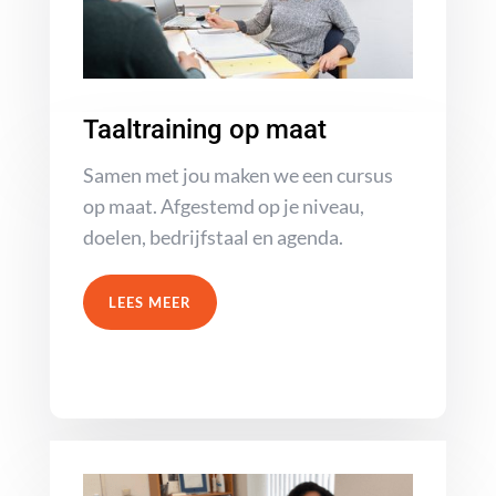
Taaltraining op maat
Samen met jou maken we een cursus
op maat. Afgestemd op je niveau,
doelen, bedrijfstaal en agenda.
LEES MEER