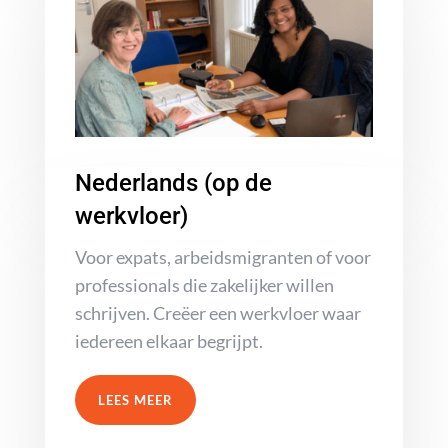
Nederlands (op de
werkvloer)
Voor expats, arbeidsmigranten of voor
professionals die zakelijker willen
schrijven. Creëer een werkvloer waar
iedereen elkaar begrijpt.
LEES MEER