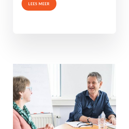
LEES MEER