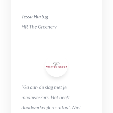
Tessa Hartog
HR The Greenery
“Ga aan de slag met je
medewerkers. Het heeft
daadwerkelijk resultaat. Niet