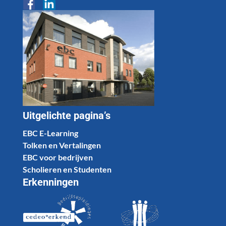
Uitgelichte pagina’s
EBC E-Learning
Tolken en Vertalingen
EBC voor bedrijven
Scholieren en Studenten
Erkenningen