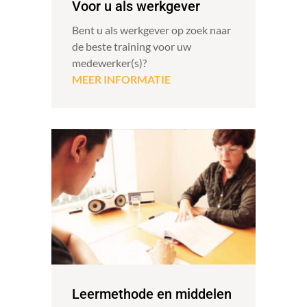
Voor u als werkgever
Bent u als werkgever op zoek naar
de beste training voor uw
medewerker(s)?
MEER INFORMATIE
Leermethode en middelen