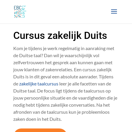
Cursus zakelijk Duits
Kom je tijdens je werk regelmatig in aanraking met
de Duitse taal? Dan wil je waarschijnlijk vol
zelfvertrouwen het gesprek aan kunnen gaan met
jouw klanten of zakenrelaties. Een cursus zakelijk
Duits is in dit geval een absolute aanrader. Tijdens
de
zakelijke taalcursus
leer je alle facetten van de
Duitse taal. De focus ligt tijdens de taalcursus op
jouw persoonlijke situatie en de vaardigheden die je
nodig hebt tijdens zakelijke conversaties. Na het
afronden van de taalcursus
kun
je probleemloos
zaken doen in het Duits.