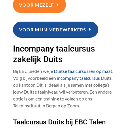
VOOR MEZELF
VOOR MIJN MEDEWERKERS
Incompany taalcursus
zakelijk Duits
Bij EBC bieden we je
Duitse taalcursussen op maat
.
Volg bijvoorbeeld een
incompany taalcursus
Duits
op kantoor. Dit is ideaal als je samen met collega’s
jouw Duitse taalniveau wil verbeteren. Een andere
optie is om een training te volgen op ons
Taleninstituut in Bergen op Zoom.
Taalcursus Duits bij EBC Talen