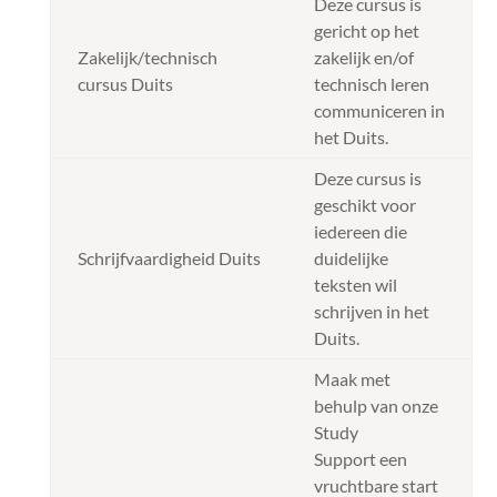
Deze cursus is
gericht op het
Zakelijk/technisch
zakelijk en/of
cursus Duits
technisch leren
communiceren in
het Duits.
Deze cursus is
geschikt voor
iedereen die
Schrijfvaardigheid Duits
duidelijke
teksten wil
schrijven in het
Duits.
Maak met
behulp van onze
Study
Support een
vruchtbare start