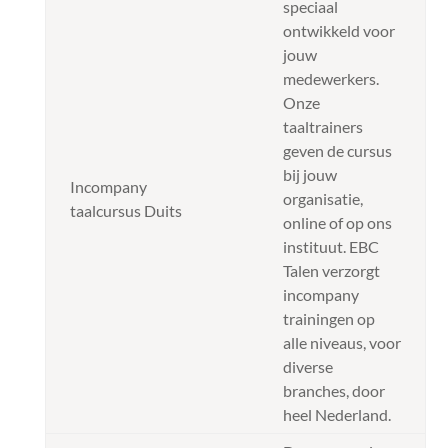
speciaal
ontwikkeld voor
jouw
medewerkers.
Onze
taaltrainers
geven de cursus
bij jouw
Incompany
organisatie,
taalcursus Duits
online of op ons
instituut. EBC
Talen verzorgt
incompany
trainingen op
alle niveaus, voor
diverse
branches, door
heel Nederland.