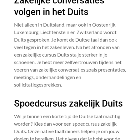
Zakelijke conversaties
volgen in het Duits
Niet alleen in Duitsland, maar ook in Oostenrijk,
Luxemburg, Liechtenstein en Zwitserland wordt
Duits gesproken. Je komt de Duitse taal dan ook
veel tegen in het zakenleven. Na het afronden van
een zakelijke cursus Duits sta je sterker in je
schoenen. Je hebt meer zelfvertrouwen tijdens het
voeren van zakelijke conversaties zoals presentaties,
meetings, onderhandelingen en
sollicitatiegesprekken.
Spoedcursus zakelijk Duits
Wil je binnen een korte tijd de Duitse taal machtig
worden? Kies dan voor een spoedcursus zakelijk
Duits. Onze native taaltrainers helpen je om jouw
doelen te bereiken. Het niveau dat je hebt voor de