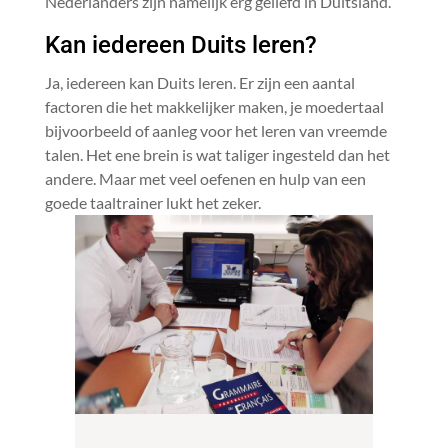
Nederlanders zijn namelijk erg geliefd in Duitsland.
Kan iedereen Duits leren?
Ja, iedereen kan Duits leren. Er zijn een aantal
factoren die het makkelijker maken, je moedertaal
bijvoorbeeld of aanleg voor het leren van vreemde
talen. Het ene brein is wat taliger ingesteld dan het
andere. Maar met veel oefenen en hulp van een
goede taaltrainer lukt het zeker.