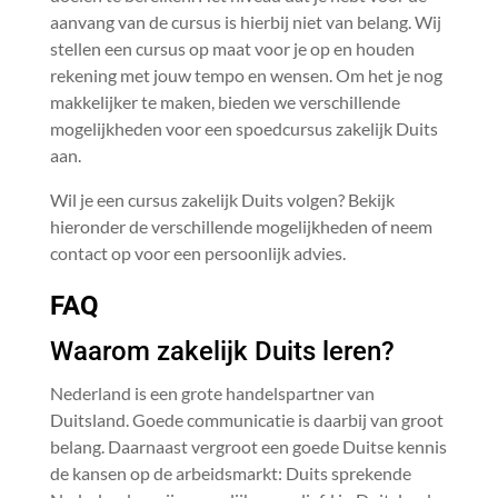
aanvang van de cursus is hierbij niet van belang. Wij
stellen een cursus op maat voor je op en houden
rekening met jouw tempo en wensen. Om het je nog
makkelijker te maken, bieden we verschillende
mogelijkheden voor een spoedcursus zakelijk Duits
aan.
Wil je een cursus zakelijk Duits volgen? Bekijk
hieronder de verschillende mogelijkheden of neem
contact op voor een persoonlijk advies.
FAQ
Waarom zakelijk Duits leren?
Nederland is een grote handelspartner van
Duitsland. Goede communicatie is daarbij van groot
belang. Daarnaast vergroot een goede Duitse kennis
de kansen op de arbeidsmarkt: Duits sprekende