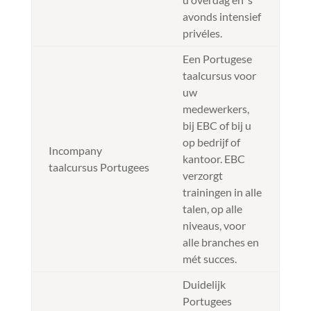
avonds intensief
privéles.
Een Portugese
taalcursus voor
uw
medewerkers,
bij EBC of bij u
op bedrijf of
Incompany
kantoor. EBC
taalcursus Portugees
verzorgt
trainingen in alle
talen, op alle
niveaus, voor
alle branches en
mét succes.
Duidelijk
Portugees