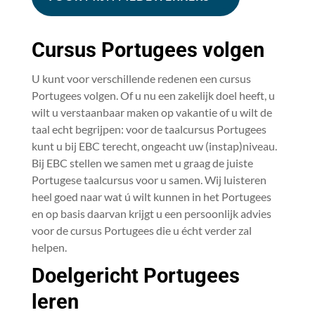
Cursus Portugees volgen
U kunt voor verschillende redenen een cursus
Portugees volgen. Of u nu een zakelijk doel heeft, u
wilt u verstaanbaar maken op vakantie of u wilt de
taal echt begrijpen: voor de taalcursus Portugees
kunt u bij EBC terecht, ongeacht uw (instap)niveau.
Bij EBC stellen we samen met u graag de juiste
Portugese taalcursus voor u samen. Wij luisteren
heel goed naar wat ú wilt kunnen in het Portugees
en op basis daarvan krijgt u een persoonlijk advies
voor de cursus Portugees die u écht verder zal
helpen.
Doelgericht Portugees
leren