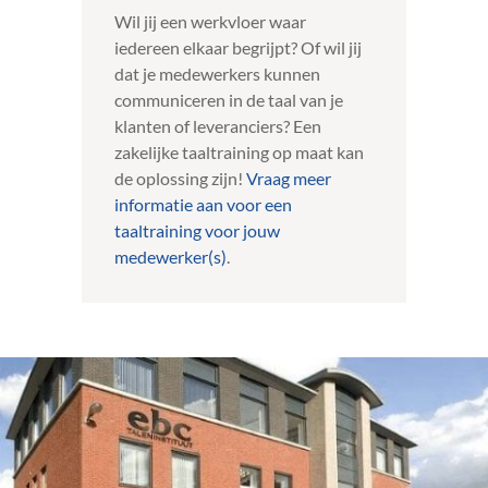
Wil jij een werkvloer waar
iedereen elkaar begrijpt? Of wil jij
dat je medewerkers kunnen
communiceren in de taal van je
klanten of leveranciers? Een
zakelijke taaltraining op maat kan
de oplossing zijn!
Vraag meer
informatie aan voor een
taaltraining voor jouw
medewerker(s)
.