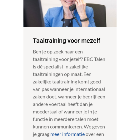
Taaltraining voor mezelf
Ben je op zoek naar een
taaltraining voor jezelf? EBC Talen
is dé specialist in zakelijke
taaltrainingen op maat. Een
zakelijke taaltraining komt goed
van pas wanneer je internationaal
zaken doet, wanneer je bedrijf een
andere voertaal heeft dan je
moedertaal of wanneer je in je
functie in meerdere talen moet
kunnen communiceren. We geven
je graag
meer informatie
over een