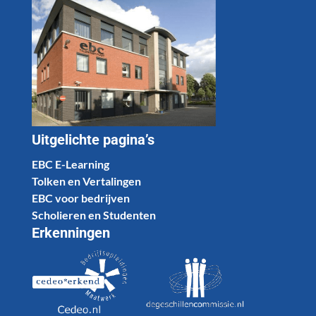
Uitgelichte pagina’s
EBC E-Learning
Tolken en Vertalingen
EBC voor bedrijven
Scholieren en Studenten
Erkenningen