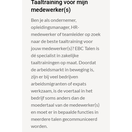
Taaltraining voor mijn
medewerker(s)
Ben je als ondernemer,
opleidingsmanager, HR-
medewerker of teamleider op zoek
naar de beste taaltraining voor
jouw medewerker(s)? EBC Talen is
dé specialist in zakelijke
taaltrainingen op maat. Doordat
de arbeidsmarkt in beweging is,
zijn er bij veel bedrijven
arbeidsmigranten of expats
werkzaam, is de voertaal in het
bedrijf soms anders dan de
moedertaal van de medewerker(s)
en moet er in bepaalde functies in
meerdere talen gecommuniceerd
worden.