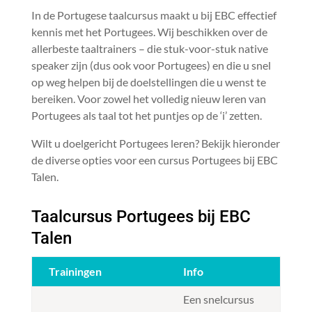
In de Portugese taalcursus maakt u bij EBC effectief
kennis met het Portugees. Wij beschikken over de
allerbeste taaltrainers – die stuk-voor-stuk native
speaker zijn (dus ook voor Portugees) en die u snel
op weg helpen bij de doelstellingen die u wenst te
bereiken. Voor zowel het volledig nieuw leren van
Portugees als taal tot het puntjes op de ‘i’ zetten.
Wilt u doelgericht Portugees leren? Bekijk hieronder
de diverse opties voor een cursus Portugees bij EBC
Talen.
Taalcursus Portugees bij EBC
Talen
Trainingen
Info
Een snelcursus