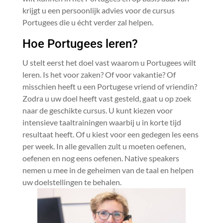
krijgt u een persoonlijk advies voor de cursus
Portugees die u écht verder zal helpen.
Hoe Portugees leren?
U stelt eerst het doel vast waarom u Portugees wilt
leren. Is het voor zaken? Of voor vakantie? Of
misschien heeft u een Portugese vriend of vriendin?
Zodra u uw doel heeft vast gesteld, gaat u op zoek
naar de geschikte cursus. U kunt kiezen voor
intensieve taaltrainingen waarbij u in korte tijd
resultaat heeft. Of u kiest voor een gedegen les eens
per week. In alle gevallen zult u moeten oefenen,
oefenen en nog eens oefenen. Native speakers
nemen u mee in de geheimen van de taal en helpen
uw doelstellingen te behalen.