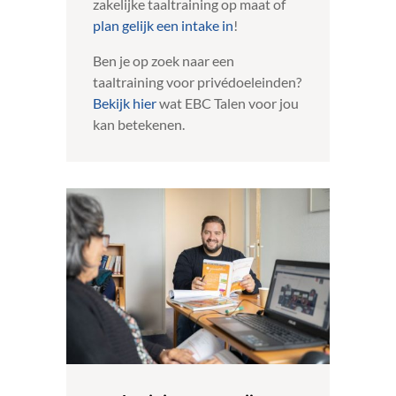
zakelijke taaltraining op maat of
plan gelijk een intake in
!
Ben je op zoek naar een
taaltraining voor privédoeleinden?
Bekijk hier
wat EBC Talen voor jou
kan betekenen.