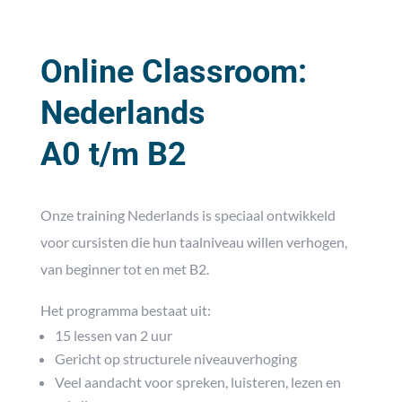
Online Classroom:
Nederlands
A0 t/m B2
Onze training Nederlands is speciaal ontwikkeld
voor cursisten die hun taalniveau willen verhogen,
van beginner tot en met B2.
Het programma bestaat uit:
15 lessen van 2 uur
Gericht op structurele niveauverhoging
Veel aandacht voor spreken, luisteren, lezen en