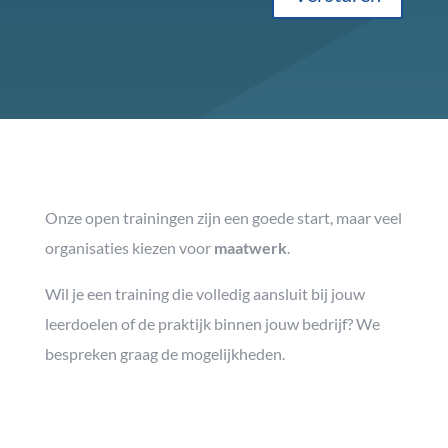
Onze open trainingen zijn een goede start, maar veel
organisaties kiezen voor
maatwerk
.
Wil je een training die volledig aansluit bij jouw
leerdoelen of de praktijk binnen jouw bedrijf? We
bespreken graag de mogelijkheden.