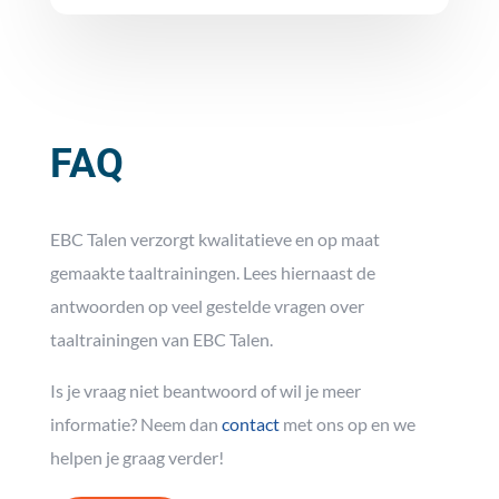
FAQ
EBC Talen verzorgt kwalitatieve en op maat
gemaakte taaltrainingen. Lees hiernaast de
antwoorden op veel gestelde vragen over
taaltrainingen van EBC Talen.
Is je vraag niet beantwoord of wil je meer
informatie? Neem dan
contact
met ons op en we
helpen je graag verder!