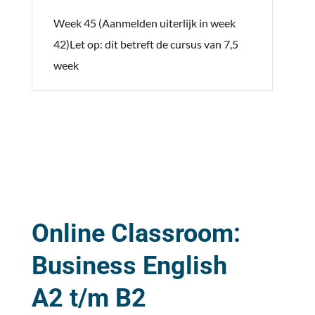
Week 45 (Aanmelden uiterlijk in week
42)Let op: dit betreft de cursus van 7,5
week
Online Classroom:
Business English
A2 t/m B2