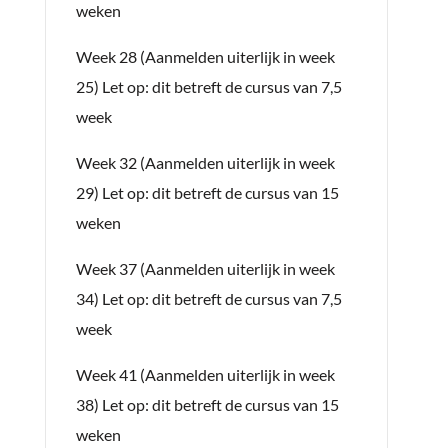
weken
Week 28 (Aanmelden uiterlijk in week
25) Let op: dit betreft de cursus van 7,5
week
Week 32 (Aanmelden uiterlijk in week
29) Let op: dit betreft de cursus van 15
weken
Week 37 (Aanmelden uiterlijk in week
34) Let op: dit betreft de cursus van 7,5
week
Week 41 (Aanmelden uiterlijk in week
38) Let op: dit betreft de cursus van 15
weken