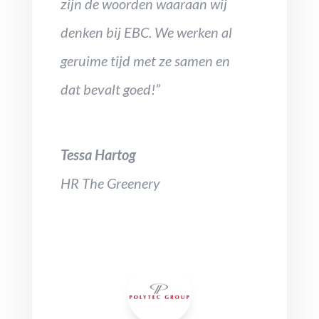
zijn de woorden waaraan wij
denken bij EBC. We werken al
geruime tijd met ze samen en
dat bevalt goed!”
Tessa Hartog
HR The Greenery