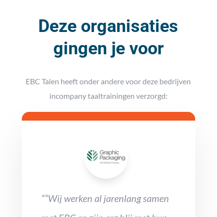
Deze organisaties
gingen je voor
EBC Talen heeft onder andere voor deze bedrijven
incompany taaltrainingen verzorgd:
““Wij werken al jarenlang samen