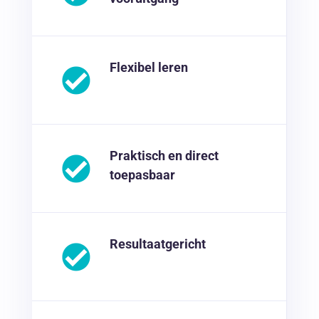
Flexibel leren
Praktisch en direct
toepasbaar
Resultaatgericht