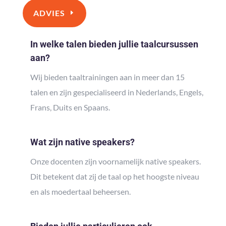
ADVIES
In welke talen bieden jullie taalcursussen
aan?
Wij bieden taaltrainingen aan in meer dan 15
talen en zijn gespecialiseerd in Nederlands, Engels,
Frans, Duits en Spaans.
Wat zijn native speakers?
Onze docenten zijn voornamelijk native speakers.
Dit betekent dat zij de taal op het hoogste niveau
en als moedertaal beheersen.