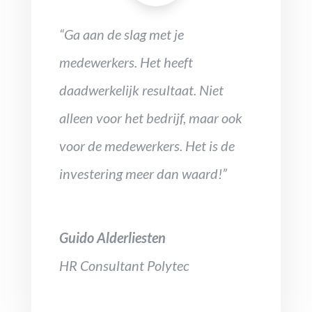
“Ga aan de slag met je
medewerkers. Het heeft
daadwerkelijk resultaat. Niet
alleen voor het bedrijf, maar ook
voor de medewerkers. Het is de
investering meer dan waard!”
Guido Alderliesten
HR Consultant Polytec