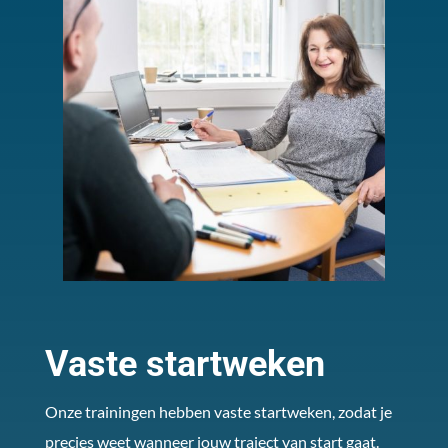
Vaste startweken
Onze trainingen hebben vaste startweken, zodat je
precies weet wanneer jouw traject van start gaat.