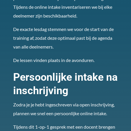
Tijdens de online intake inventariseren we bij elke
deelnemer zijn beschikbaarheid.
De exacte lesdag stemmen we voor de start van de
training af, zodat deze optimaal past bij de agenda
van alle deelnemers.
De lessen vinden plaats in de avonduren.
Persoonlijke intake na
inschrijving
Zodra je je hebt ingeschreven via open inschrijving,
plannen we snel een persoonlijke online intake.
Tijdens dit 1-op-1 gesprek met een docent brengen