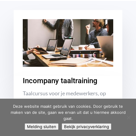
Incompany taaltraining
Taalcursus voor je medewerkers, op
jouw bedrijfslocatie of online.
Deze website maakt gebruik van cookies. Door gebruik te
maken van de site, gaan we ervan uit dat u hiermee akkoord
gaat.
Melding sluiten
Bekijk privacyverklaring
LEES MEER