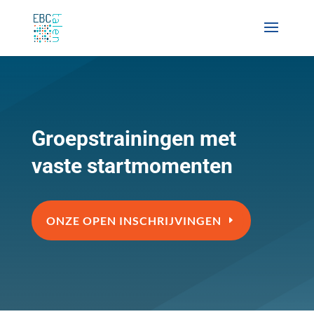
Groepstrainingen met
vaste startmomenten
ONZE OPEN INSCHRIJVINGEN