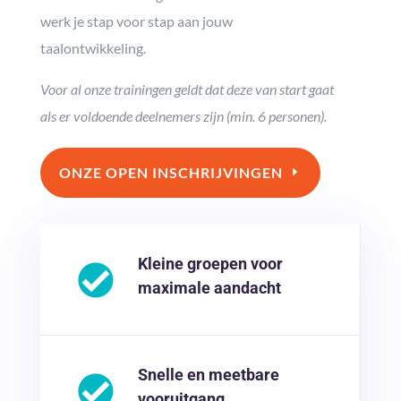
werk je stap voor stap aan jouw
taalontwikkeling.
Voor al onze trainingen geldt dat deze van start gaat
als er voldoende deelnemers zijn (min. 6 personen).
ONZE OPEN INSCHRIJVINGEN
Kleine groepen voor
maximale aandacht
Snelle en meetbare
vooruitgang