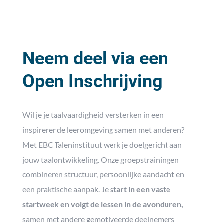
Neem deel via een
Open Inschrijving
Wil je je taalvaardigheid versterken in een
inspirerende leeromgeving samen met anderen?
Met EBC Taleninstituut werk je doelgericht aan
jouw taalontwikkeling. Onze groepstrainingen
combineren structuur, persoonlijke aandacht en
een praktische aanpak. Je
start in een vaste
startweek
en volgt de lessen in de avonduren,
samen met andere gemotiveerde deelnemers