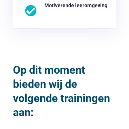
Motiverende leeromgeving
Op dit moment
bieden wij de
volgende trainingen
aan: