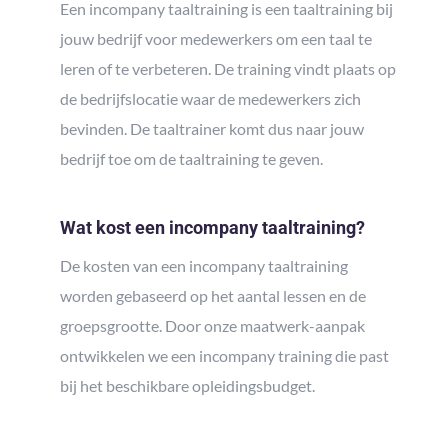
Een incompany taaltraining is een taaltraining bij
jouw bedrijf voor medewerkers om een taal te
leren of te verbeteren. De training vindt plaats op
de bedrijfslocatie waar de medewerkers zich
bevinden. De taaltrainer komt dus naar jouw
bedrijf toe om de taaltraining te geven.
Wat kost een incompany taaltraining?
De kosten van een incompany taaltraining
worden gebaseerd op het aantal lessen en de
groepsgrootte. Door onze maatwerk-aanpak
ontwikkelen we een incompany training die past
bij het beschikbare opleidingsbudget.