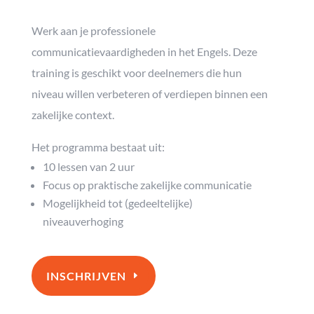
Werk aan je professionele
communicatievaardigheden in het Engels. Deze
training is geschikt voor deelnemers die hun
niveau willen verbeteren of verdiepen binnen een
zakelijke context.
Het programma bestaat uit:
10 lessen van 2 uur
Focus op praktische zakelijke communicatie
Mogelijkheid tot (gedeeltelijke)
niveauverhoging
INSCHRIJVEN