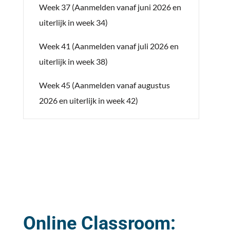
Week 37 (Aanmelden vanaf juni 2026 en
uiterlijk in week 34)
Week 41 (Aanmelden vanaf juli 2026 en
uiterlijk in week 38)
Week 45 (Aanmelden vanaf augustus
2026 en uiterlijk in week 42)
Online Classroom: