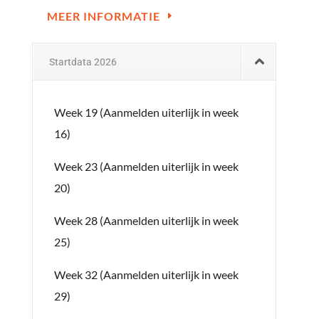
MEER INFORMATIE
Startdata 2026
Week 19 (Aanmelden uiterlijk in week
16)
Week 23 (Aanmelden uiterlijk in week
20)
Week 28 (Aanmelden uiterlijk in week
25)
Week 32 (Aanmelden uiterlijk in week
29)