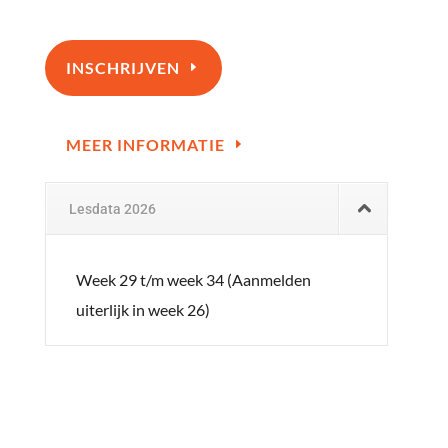
INSCHRIJVEN
MEER INFORMATIE
Lesdata 2026
Week 29 t/m week 34 (Aanmelden
uiterlijk in week 26)