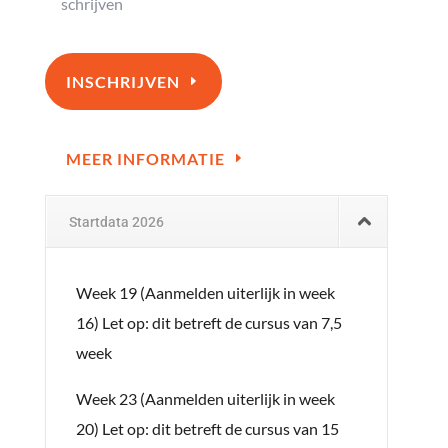
schrijven
INSCHRIJVEN
MEER INFORMATIE
Startdata 2026
Week 19 (Aanmelden uiterlijk in week
16) Let op: dit betreft de cursus van 7,5
week
Week 23 (Aanmelden uiterlijk in week
20) Let op: dit betreft de cursus van 15