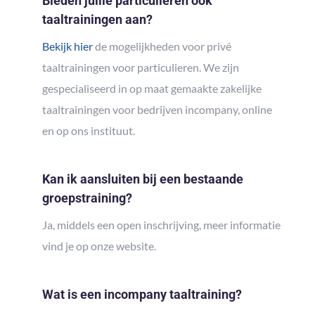
Bieden jullie particulieren ook
taaltrainingen aan?
Bekijk hier
de mogelijkheden voor privé
taaltrainingen voor particulieren. We zijn
gespecialiseerd in op maat gemaakte zakelijke
taaltrainingen voor bedrijven incompany, online
en op ons instituut.
Kan ik aansluiten bij een bestaande
groepstraining?
Ja, middels een open inschrijving, meer informatie
vind je op onze website.
Wat is een incompany taaltraining?