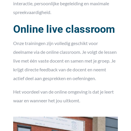
interactie, persoonlijke begeleiding en maximale
spreekvaardigheid.
Online live classroom
Onze trainingen zijn volledig geschikt voor
deelname via de online classroom. Je volgt de lessen
live met één vaste docent en samen met je groep. Je
krijgt directe feedback van de docent en neemt
actief deel aan gesprekken en oefeningen.
Het voordeel van de online omgeving is dat je leert
waar en wanneer het jou uitkomt.