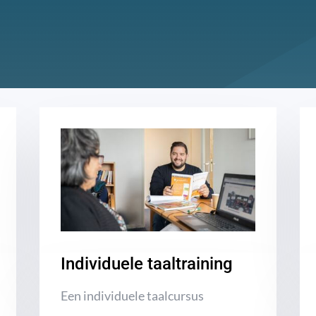
Individuele taaltraining
Een individuele taalcursus