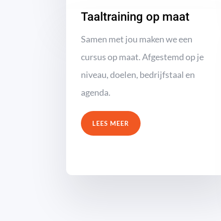
Taaltraining op maat
Samen met jou maken we een
cursus op maat. Afgestemd op je
niveau, doelen, bedrijfstaal en
agenda.
LEES MEER