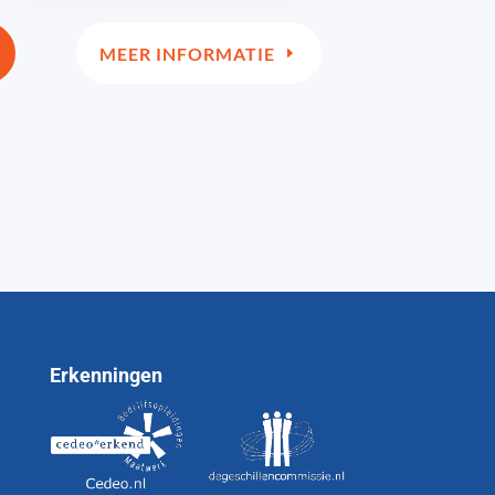
MEER INFORMATIE
Erkenningen