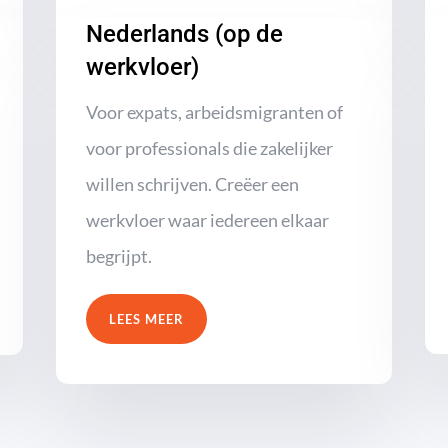
Nederlands (op de
werkvloer)
Voor expats, arbeidsmigranten of
voor professionals die zakelijker
willen schrijven. Creëer een
werkvloer waar iedereen elkaar
begrijpt.
LEES MEER