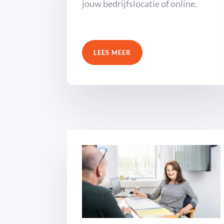
jouw bedrijfslocatie of online.
LEES MEER