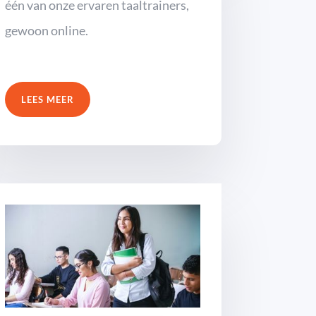
één van onze ervaren taaltrainers,
gewoon online.
LEES MEER