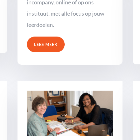
incompany, online of op ons
instituut, met alle focus op jouw
leerdoelen.
LEES MEER