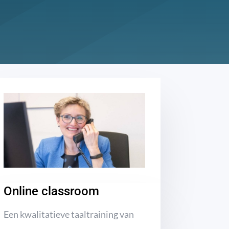
Online classroom
Een kwalitatieve taaltraining van