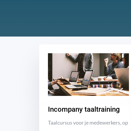
Incompany taaltraining
Taalcursus voor je medewerkers, op