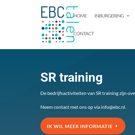
HOME
INBURGERING
CONTACT
SR training
De bedrijfsactiviteiten van SR training zijn 
Neem contact met ons op via
info@ebc.nl
.
IK WIL MEER INFORMATIE