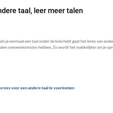
dere taal, leer meer talen
 als je eenmaal een taal onder de knie hebt gaat het leren van ande
 talen overeenkomsten hebben. Zo wordt het makkelijker om je sp
 vrees voor een andere taal te voorkomen