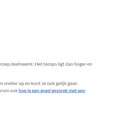
groep deelneemt. Het tempo ligt dan hoger en
n sneller op en kunt ze ook gelijk gaan
daarom ook
hoe je een goed gesprek met een