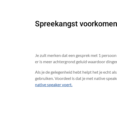
Spreekangst voorkomen,
Je zult merken dat een gesprek met 1 persoon
er is meer achtergrond geluid waardoor dingen 
Als je de gelegenheid hebt helpt het je echt al
gebruiken. Voordeel is dat je met native spea
native speaker voert.