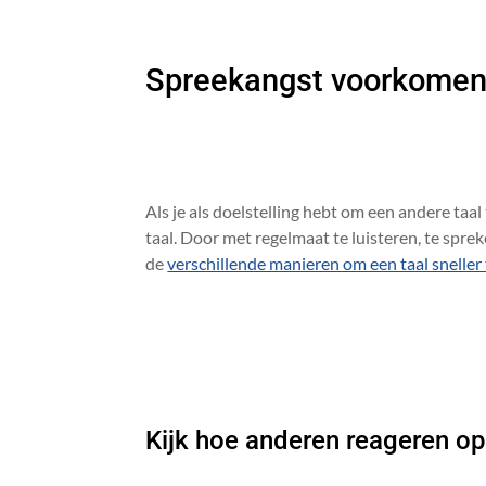
Spreekangst voorkomen,
Als je als doelstelling hebt om een andere taa
taal. Door met regelmaat te luisteren, te spre
de
verschillende manieren om een taal sneller 
Kijk hoe anderen reageren op