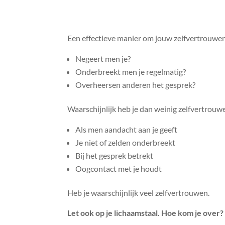
Een effectieve manier om jouw zelfvertrouwen
Negeert men je?
Onderbreekt men je regelmatig?
Overheersen anderen het gesprek?
Waarschijnlijk heb je dan weinig zelfvertrouw
Als men aandacht aan je geeft
Je niet of zelden onderbreekt
Bij het gesprek betrekt
Oogcontact met je houdt
Heb je waarschijnlijk veel zelfvertrouwen.
Let ook op je lichaamstaal. Hoe kom je over