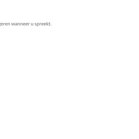
geren wanneer u spreekt.