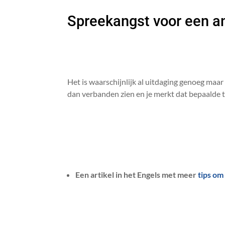
Spreekangst voor een an
Het is waarschijnlijk al uitdaging genoeg maar
dan verbanden zien en je merkt dat bepaalde
Een artikel in het Engels met meer
tips om