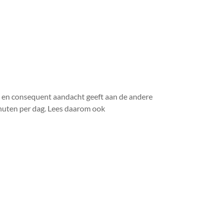
tig en consequent aandacht geeft aan de andere
minuten per dag. Lees daarom ook