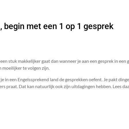
 begin met een 1 op 1 gesprek
 een stuk makkelijker gaat dan wanneer je aan een gesprek in een 
moeilijker te volgen zijn.
s je in een Engelssprekend land de gesprekken oefent. Je pakt dinge
kers praat. Dat kan natuurlijk ook zijn uitdagingen hebben. Lees 