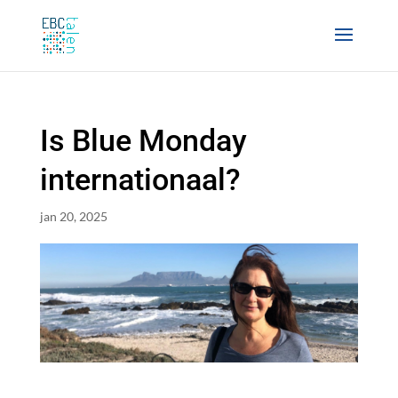
Is Blue Monday
internationaal?
jan 20, 2025