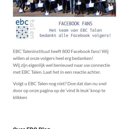
EBC Taleninstituut heeft 800 Facebook fans! Wij
willen al onze volgers heel erg bedanken!
Wij zijn eigenlijk wel benieuwd naar uw connectie
met EBC Talen. Laat het in een reactie achter.
Volgt u EBC Talen nog niet? Doe dat dan nu snel
door op onze pagina op de ‘vind ik leuk’ knop te
klikken