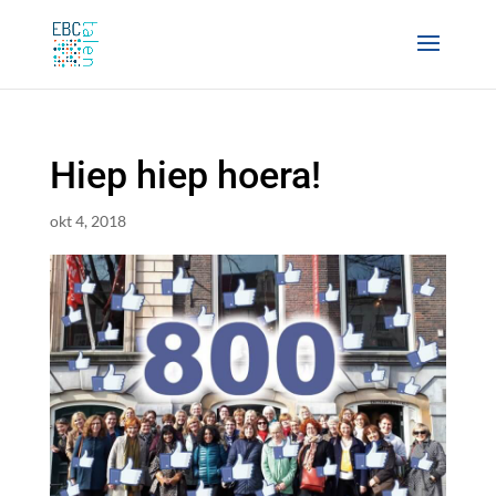
Hiep hiep hoera!
okt 4, 2018