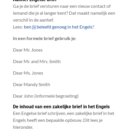
Ga je de brief versturen naar een nieuw contact of
iemand die je al langer kent? Dat maakt namelijk een
verschil in de aanhef.
Lees:
ben jij beleefd genoeg in het Engels
?
In een formele brief gebruik je:
Dear Mr. Jones
Dear Mr. and Mrs. Smith
Dear Ms. Jones
Dear Mandy Smith
Dear John (informele begroeting)
De inhoud van een zakelijke brief in het Engels
Een Engelse brief schrijven, een zakelijke brief in het
Engels heeft een bepaalde opbouw. Dit lees je
hieronder.