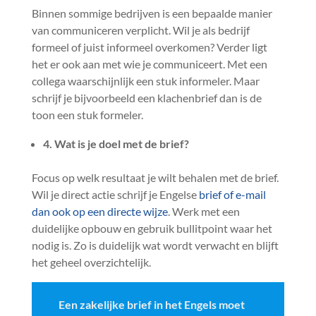
Binnen sommige bedrijven is een bepaalde manier
van communiceren verplicht. Wil je als bedrijf
formeel of juist informeel overkomen? Verder ligt
het er ook aan met wie je communiceert. Met een
collega waarschijnlijk een stuk informeler. Maar
schrijf je bijvoorbeeld een klachenbrief dan is de
toon een stuk formeler.
4. Wat is je doel met de brief?
Focus op welk resultaat je wilt behalen met de brief.
Wil je direct actie schrijf je Engelse
brief of e-mail
dan ook op een directe wijze
. Werk met een
duidelijke opbouw en gebruik bullitpoint waar het
nodig is. Zo is duidelijk wat wordt verwacht en blijft
het geheel overzichtelijk.
Een zakelijke brief in het Engels moet