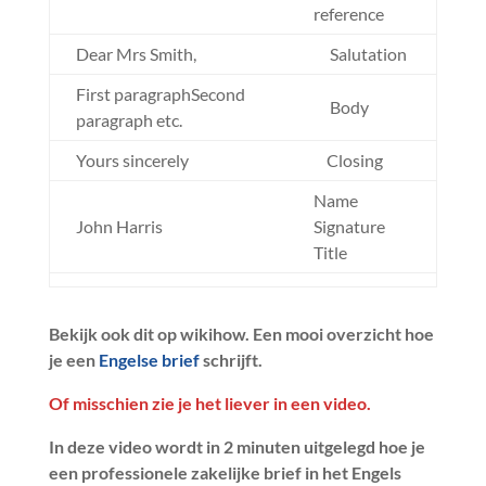
reference
Dear Mrs Smith,
Salutation
First paragraphSecond
Body
paragraph etc.
Yours sincerely
Closing
Name
John Harris
Signature
Title
Bekijk ook dit op wikihow. Een mooi overzicht hoe
je een
Engelse brief
schrijft.
Of misschien zie je het liever in een video.
In deze video wordt in 2 minuten uitgelegd hoe je
een professionele zakelijke brief in het Engels