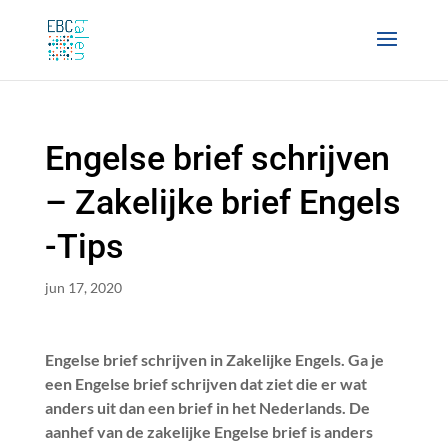
Engelse brief schrijven
– Zakelijke brief Engels
-Tips
jun 17, 2020
Engelse brief schrijven in Zakelijke Engels.
Ga je
een Engelse brief schrijven dat ziet die er wat
anders uit dan een brief in het Nederlands. De
aanhef van de zakelijke Engelse brief is anders