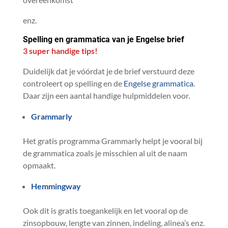
enz.
Spelling en grammatica van je Engelse brief
3 super handige tips!
Duidelijk dat je vóórdat je de brief verstuurd deze
controleert op spelling en de
Engelse grammatica
.
Daar zijn een aantal handige hulpmiddelen voor.
Grammarly
Het gratis programma Grammarly helpt je vooral bij
de grammatica zoals je misschien al uit de naam
opmaakt.
Hemmingway
Ook dit is gratis toegankelijk en let vooral op de
zinsopbouw, lengte van zinnen, indeling, alinea’s enz.