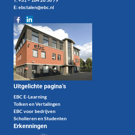
E: ebctalen@ebc.nl
Uitgelichte pagina’s
EBC E-Learning
Tolken en Vertalingen
EBC voor bedrijven
Scholieren en Studenten
Erkenningen