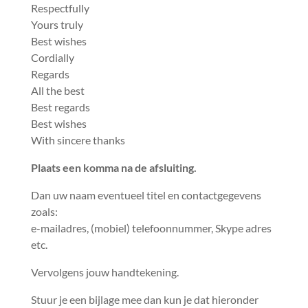
Respectfully
Yours truly
Best wishes
Cordially
Regards
All the best
Best regards
Best wishes
With sincere thanks
Plaats een komma na de afsluiting.
Dan uw naam eventueel titel en contactgegevens
zoals:
e-mailadres, (mobiel) telefoonnummer, Skype adres
etc.
Vervolgens jouw handtekening.
Stuur je een bijlage mee dan kun je dat hieronder