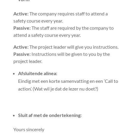
Active:
The company requires staff to attend a
safety course every year.
Passive:
The staff are required by the company to
attend a safety course every year.
Active:
The project leader will give you instructions.
Passive:
Instructions will be given to you by the
project leader.
Afsluitende alinea:
Eindig met een korte samenvatting en een ‘Call to
action’. (Wat wil je dat de lezer nu doet?)
Sluit af met de ondertekening:
Yours sincerely