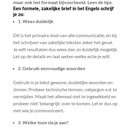
maar ook het formaat bijvoorbeeld. Lees de tips.
Een formele, zakelijke brief in het Engels schrijf
je zo:
1. Wees duidelijk
Dit is het primaire doel van alle communicatie, en bij
het schrijven van zakelijke teksten zeker het geval.
Je wilt resultaten dus wees dan zo duidelijk mogelijk.
Let op de details en laat weten welke actie je wilt.
2. Gebruik eenvoudige woorden
Gebruik in je tekst gewone, duidelijke woorden en
zinnen. Probeer technische termen, vakjargon e.d. te
vermijden. Maak het allemaal niet te ingewikkeld en
probeer niet ‘belangrijk’ over te komen. Let er dus op
met wie je communiceert.
3. Welke toon sla je aan?